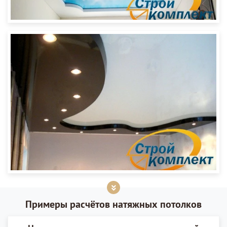
Примеры расчётов натяжных потолков