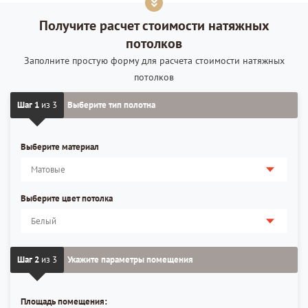
Получите расчет стоимости натяжных
потолков
Заполните простую форму для расчета стоимости натяжных
потолков
Шаг 1
из 3
Выберите тип полотна
Выберите материал
Выберите цвет потолка
Шаг 2
из 3
Укажите параметры помещения
Площадь помещения: