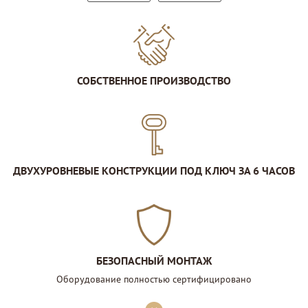
СОБСТВЕННОЕ ПРОИЗВОДСТВО
ДВУХУРОВНЕВЫЕ КОНСТРУКЦИИ ПОД КЛЮЧ ЗА 6 ЧАСОВ
БЕЗОПАСНЫЙ МОНТАЖ
Оборудование полностью сертифицировано