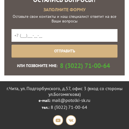
ЗАПОЛНИТЕ ФОРМУ
Оставьте свои контакты и наш специалист ответит на все
Ваши вопросы
8 (3022) 71-00-64
ИЛИ ПОЗВОНИТЕ МНЕ:
г.Чита, ул. Подгорбунского, д.57, офис 3 (вход со стороны
ул.Богомягкова)
mail@potolki-sk.ru
e-mail:
8 (3022) 71-00-64
тел.: