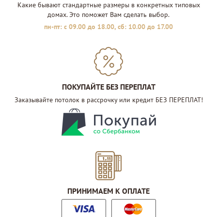
Какие бывают стандартные размеры в конкретных типовых
домах. Это поможет Вам сделать выбор.
пн-пт: с 09.00 до 18.00, сб: 10.00 до 17.00
ПОКУПАЙТЕ БЕЗ ПЕРЕПЛАТ
Заказывайте потолок в рассрочку или кредит БЕЗ ПЕРЕПЛАТ!
ПРИНИМАЕМ К ОПЛАТЕ