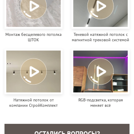
Монтаж бесщелевого потолка
Теневой натяжной потолок с
ШТОК
магнитной трековой системой
Натяжной потолок от
RGB-подсветка, которая
компании СтройКомплект
меняет всё
ОСТАЛИСЬ ВОПРОСЫ?