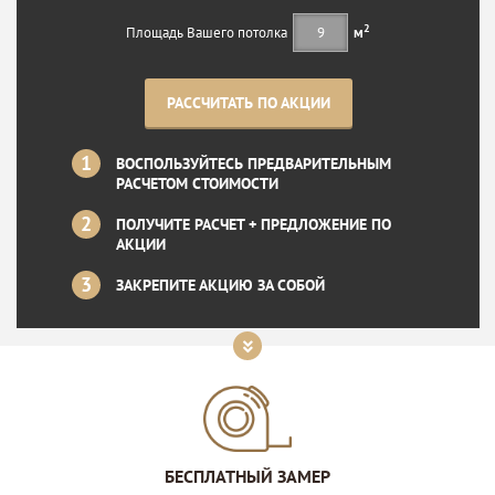
2
Площадь Вашего потолка
м
РАССЧИТАТЬ ПО АКЦИИ
ВОСПОЛЬЗУЙТЕСЬ ПРЕДВАРИТЕЛЬНЫМ
РАСЧЕТОМ СТОИМОСТИ
ПОЛУЧИТЕ РАСЧЕТ
+
ПРЕДЛОЖЕНИЕ ПО
АКЦИИ
ЗАКРЕПИТЕ АКЦИЮ ЗА СОБОЙ
БЕСПЛАТНЫЙ ЗАМЕР