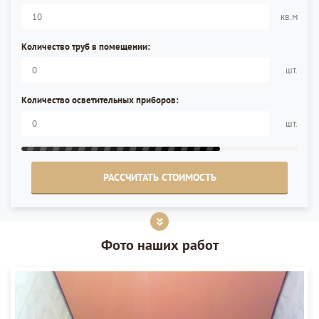
кв.м
Количество труб в помещении:
шт.
Количество осветительных приборов:
шт.
РАССЧИТАТЬ СТОИМОСТЬ
Фото наших работ