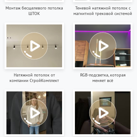
Монтаж бесщелевого потолка
Теневой натяжной потолок с
ШТОК
магнитной трековой системой
Натяжной потолок от
RGB-подсветка, которая
компании СтройКомплект
меняет всё