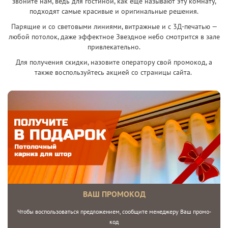
звоните нам, ведь для гостиной, как еще называют эту комнату,
подходят самые красивые и оригинальные решения.
Парящие и со световыми линиями, витражные и с 3Д-печатью —
любой потолок, даже эффектное Звездное небо смотрится в зале
привлекательно.
Для получения скидки, назовите оператору свой промокод, а
также воспользуйтесь акцией со страницы сайта.
ВАШ ПРОМОКОД
Чтобы воспользоваться предложением, сообщите менеджеру Ваш промо-
код