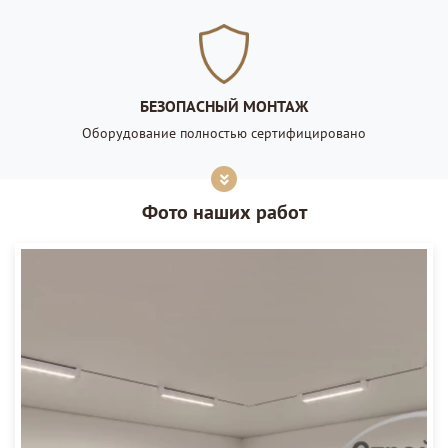
БЕЗОПАСНЫЙ МОНТАЖ
Оборудование полностью сертифицировано
Фото наших работ