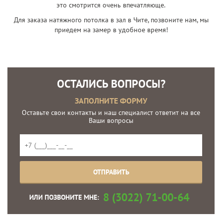
это смотрится очень впечатляюще.
Для заказа натяжного потолка в зал в Чите, позвоните нам, мы
приедем на замер в удобное время!
ОСТАЛИСЬ ВОПРОСЫ?
ЗАПОЛНИТЕ ФОРМУ
Оставьте свои контакты и наш специалист ответит на все
Ваши вопросы
8 (3022) 71-00-64
ИЛИ ПОЗВОНИТЕ МНЕ: