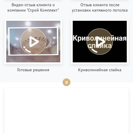
Видео-отзыв клиента о
Отзыв клиента после
компании "Строй Комплект"
установки натяжного потолка
Готовые решения
Криволинейная спайка