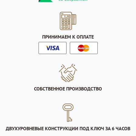
ПРИНИМАЕМ К ОПЛАТЕ
СОБСТВЕННОЕ ПРОИЗВОДСТВО
ДВУХУРОВНЕВЫЕ КОНСТРУКЦИИ ПОД КЛЮЧ ЗА 6 ЧАСОВ