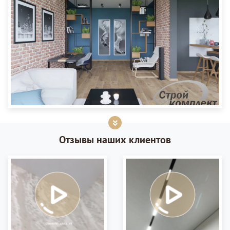
Отзывы наших клиентов