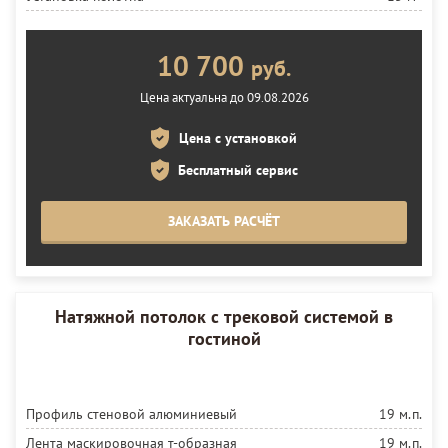
10 700
руб.
Цена актуальна до 09.08.2026
Цена с установкой
Бесплатный сервис
ЗАКАЗАТЬ РАСЧЁТ
Натяжной потолок с трековой системой в
гостиной
Профиль стеновой алюминиевый
19 м.п.
Лента маскировочная т-образная
19 м.п.