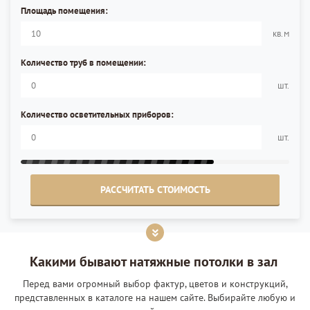
Площадь помещения:
кв.м
Количество труб в помещении:
шт.
Количество осветительных приборов:
шт.
РАССЧИТАТЬ СТОИМОСТЬ
Какими бывают натяжные потолки в зал
Перед вами огромный выбор фактур, цветов и конструкций,
представленных в каталоге на нашем сайте. Выбирайте любую и