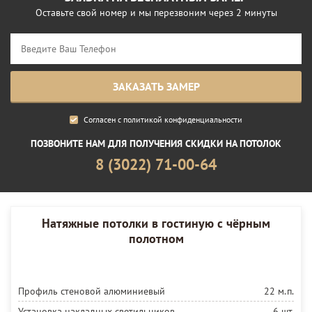
Оставьте свой номер и мы перезвоним через 2 минуты
Согласен с
политикой конфиденциальности
ПОЗВОНИТЕ НАМ ДЛЯ ПОЛУЧЕНИЯ СКИДКИ НА ПОТОЛОК
8 (3022) 71-00-64
Натяжные потолки в гостиную с чёрным
полотном
Профиль стеновой алюминиевый
22 м.п.
Установка накладных светильников
6 шт.