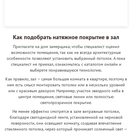
Как подобрать натяжное покрытие в зал
Пригласите на дом замерщика, чтобы специалист оценил
возможности помещения, так как не всегда архитектурные
особенности позволяют установить выбранный потолок. А пока
специалист не приехал, ознакомьтесь с каталогом онлайн и
выберете понравившуюся технологию.
Как правило, зал — самая большая комната в квартире, поэтому в
нем есть смысл монтировать потолки или в несколько уровней
или с красивым декором. Например, участок звездного неба в
центре помещения, световые линии или полностью
светопрозрачное покрытие.
Не менее эффектно смотрятся в зале витражные потолки,
благодаря светодиодной ленте, установленной на черновой
поверхности, они освещают комнату, создавая впечатление
стеклянного потолка, через который проникает солнечный свет —