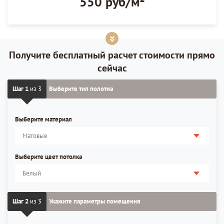
550 руб/м²
Получите бесплатный расчет стоимости прямо
сейчас
Шаг 1
из 3
Выберите тип полотна
Выберите материал
Выберите цвет потолка
Шаг 2
из 3
Укажите параметры помещения