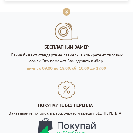
БЕСПЛАТНЫЙ ЗАМЕР
Какие бывают стандартные размеры в конкретных типовых
домах. Это поможет Вам сделать выбор.
пн-пт: с 09.00 до 18.00, сб: 10.00 до 17.00
ПОКУПАЙТЕ БЕЗ ПЕРЕПЛАТ
Заказывайте потолок в рассрочку или кредит БЕЗ ПЕРЕПЛАТ!